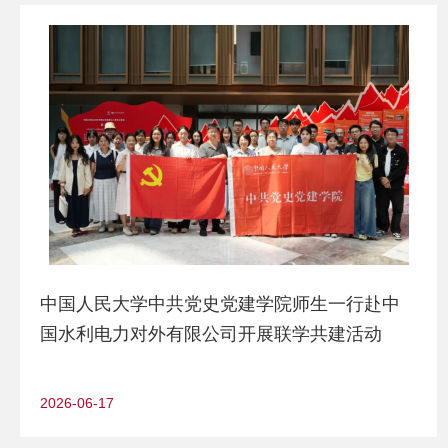
中国人民大学中共党史党建学院师生一行赴中
国水利电力对外有限公司开展联学共建活动
2026-06-17