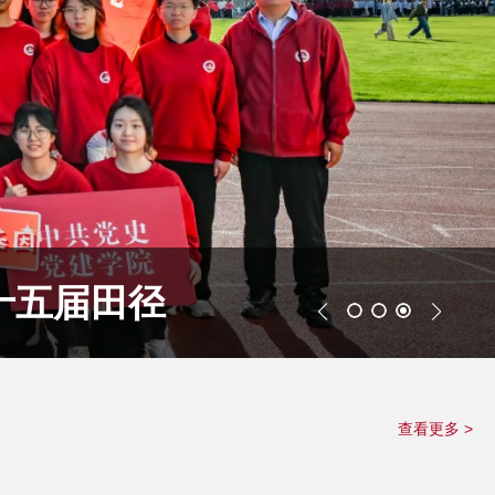
十五届田径
查看更多 >