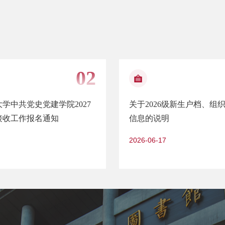
学中共党史党建学院2027
关于2026级新生户档、组
接收工作报名通知
信息的说明
2026-06-17