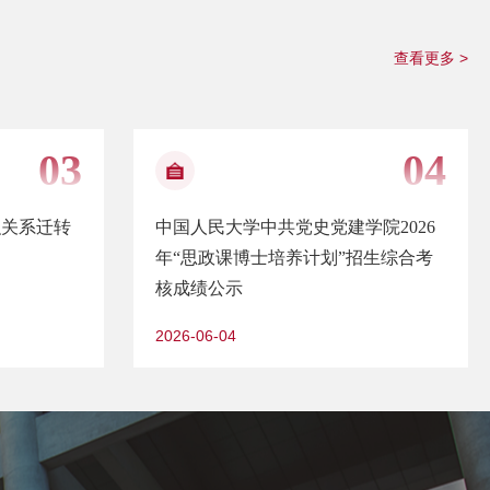
查看更多 >
织关系迁转
中国人民大学中共党史党建学院2026
年“思政课博士培养计划”招生综合考
核成绩公示
2026-06-04