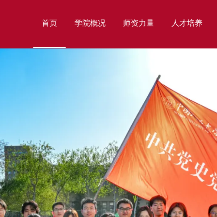
首页
学院概况
师资力量
人才培养