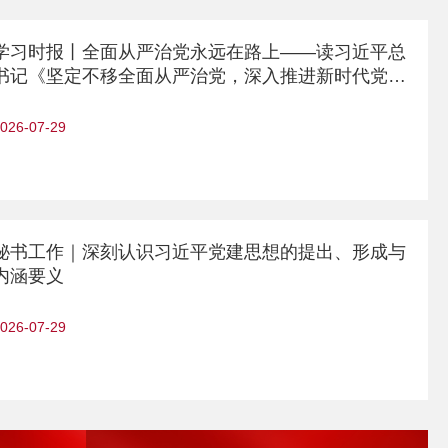
学习时报丨全面从严治党永远在路上——读习近平总
书记《坚定不移全面从严治党，深入推进新时代党的
建设新的伟大工程
026-07-29
秘书工作｜深刻认识习近平党建思想的提出、形成与
内涵要义
026-07-29