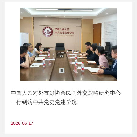
中国人民对外友好协会民间外交战略研究中心
一行到访中共党史党建学院
2026-06-17