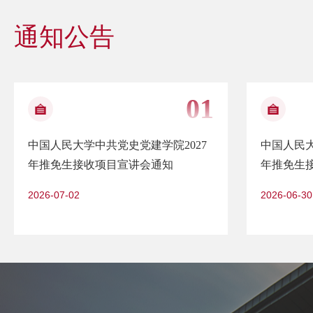
通知公告
中国人民大学中共党史党建学院2027
中国人民大
年推免生接收项目宣讲会通知
年推免生
2026-07-02
2026-06-30