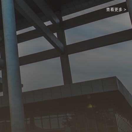
查看更多 >