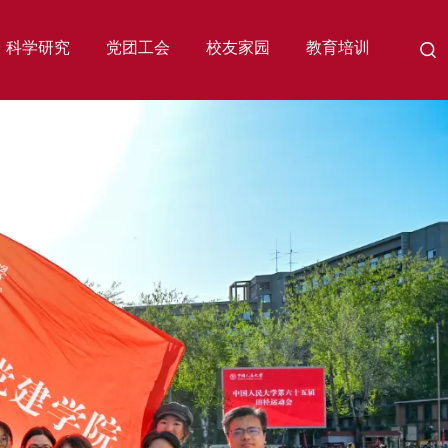
科学研究
党团工会
校友家园
教育培训