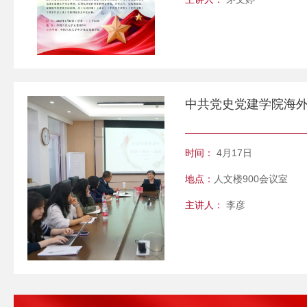
时间：
4月17日
地点：
人文楼900会议室
主讲人：
李彦