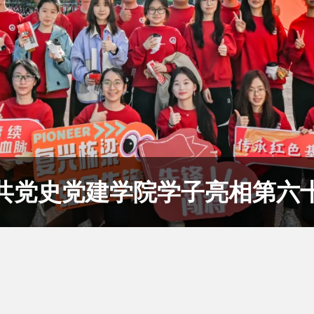
共党史党建学院学子亮相第六