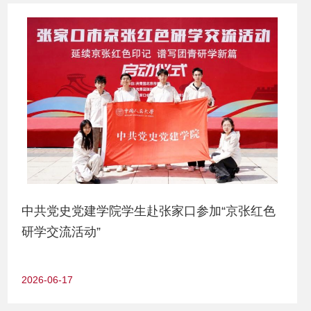
中共党史党建学院学生赴张家口参加“京张红色
研学交流活动”
2026-06-17